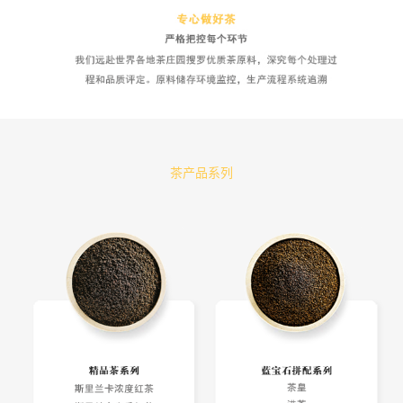
茶产品系列