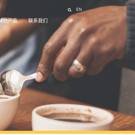
EN
其他产品
联系我们