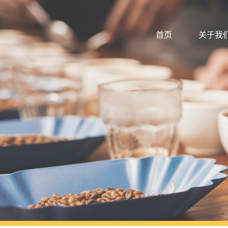
首页
关于我